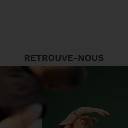
RETROUVE-NOUS