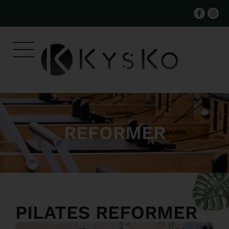
REFORMER
PILATES REFORMER