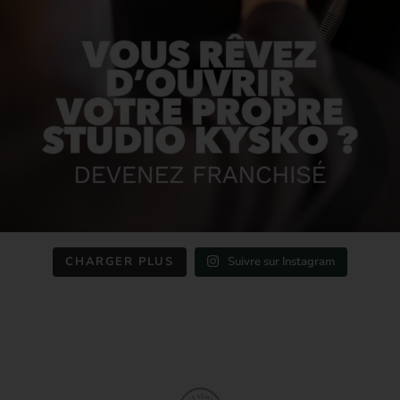
CHARGER PLUS
Suivre sur Instagram